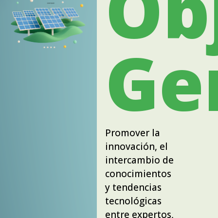
Ob
Ge
Promover la
innovación, el
intercambio de
conocimientos
y tendencias
tecnológicas
entre expertos,