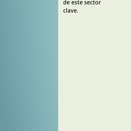
de este sector
clave.